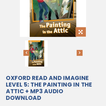
OXFORD READ AND IMAGINE
LEVEL 5: THE PAINTING IN THE
ATTIC + MP3 AUDIO
DOWNLOAD