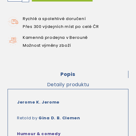
Rychlé a spolehlivé doručení
Přes 300 výdejních míst po celé ČR
Kamenná prodejna v Berouně
Možnost výměny zboží
Popis
Detaily produktu
Jerome K. Jerome
Retold by
Gina D. B. Clemen
Humour & comedy