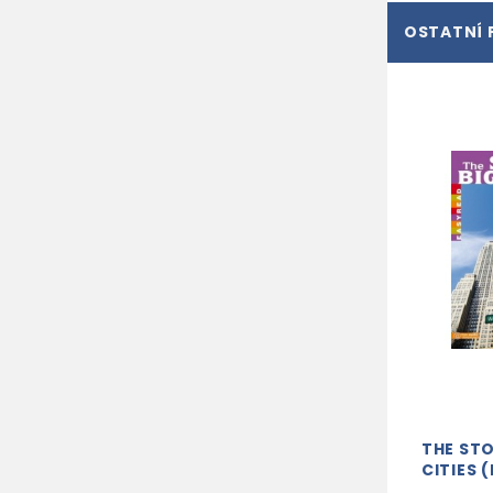
OSTATNÍ 
THE STO
CITIES (