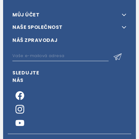
MŮJ ÚČET
NAŠE SPOLEČNOST
NÁŠ ZPRAVODAJ
SLEDUJTE
NÁS