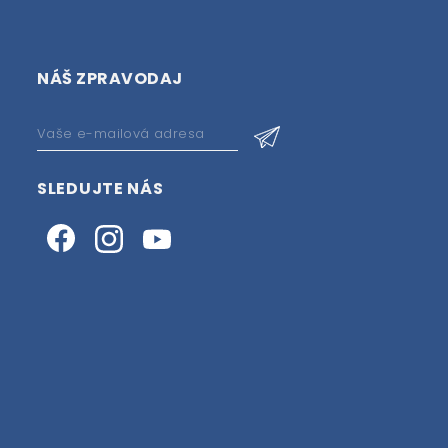
NÁŠ ZPRAVODAJ
SLEDUJTE NÁS