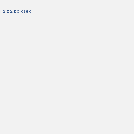
1-2 z 2 položek