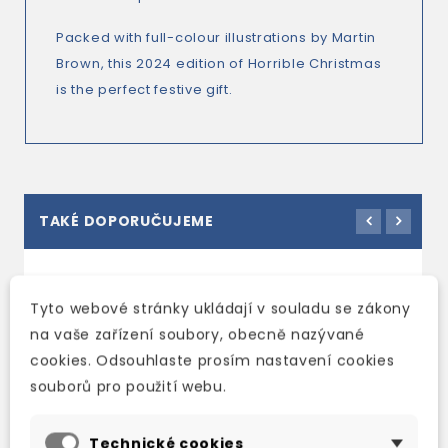
Packed with full-colour illustrations by Martin
Brown, this 2024 edition of
Horrible Christmas
is the perfect festive gift.
TAKÉ DOPORUČUJEME
Tyto webové stránky ukládají v souladu se zákony
na vaše zařízení soubory, obecně nazývané
cookies. Odsouhlaste prosím nastavení cookies
souborů pro použití webu.
Technické cookies