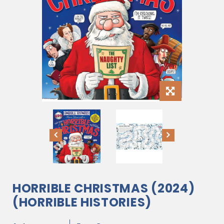
HORRIBLE CHRISTMAS (2024)
(HORRIBLE HISTORIES)