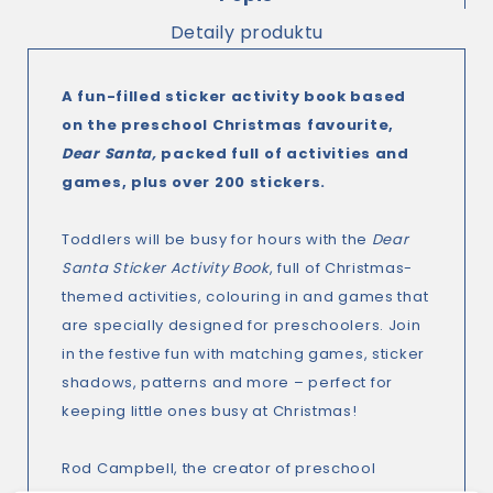
Detaily produktu
A fun-filled sticker activity book based
on the preschool Christmas favourite,
Dear Santa,
packed full of activities and
games, plus over 200 stickers.
Toddlers will be busy for hours with the
Dear
Santa Sticker Activity Book
, full of Christmas-
themed activities, colouring in and games that
are specially designed for preschoolers. Join
in the festive fun with matching games, sticker
shadows, patterns and more – perfect for
keeping little ones busy at Christmas!
Rod Campbell, the creator of preschool