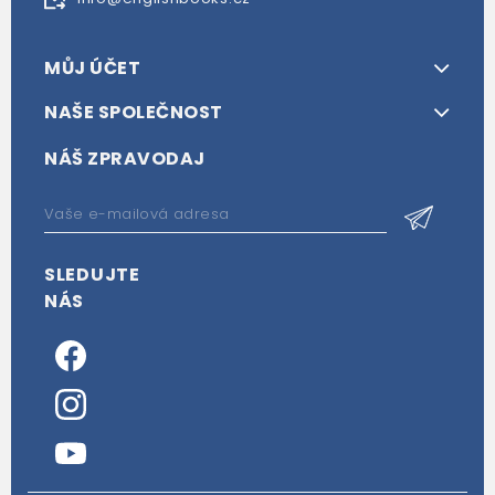
MŮJ ÚČET
NAŠE SPOLEČNOST
NÁŠ ZPRAVODAJ
SLEDUJTE
NÁS