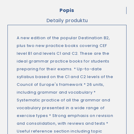
Popis
Detaily produktu
A new edition of the popular Destination B2,
plus two new practice books covering CEF
level B1 and levels C1 and C2. These are the
ideal grammar practice books for students
preparing for their exams. * Up-to-date
syllabus based on the C1 and C2 levels of the
Council of Europe's framework * 26 units,
including grammar and vocabulary *
Systematic practice of all the grammar and
vocabulary presented in a wide range of
exercise types * Strong emphasis on revision
and consolidation, with reviews and tests *
Useful reference section including topic