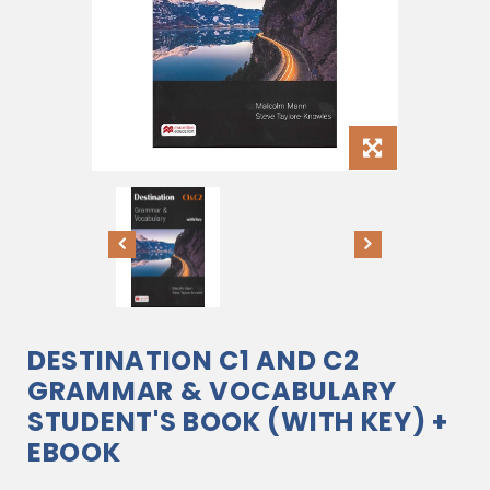
DESTINATION C1 AND C2
GRAMMAR & VOCABULARY
STUDENT'S BOOK (WITH KEY) +
EBOOK