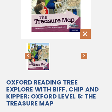
OXFORD READING TREE
EXPLORE WITH BIFF, CHIP AND
KIPPER: OXFORD LEVEL 5: THE
TREASURE MAP