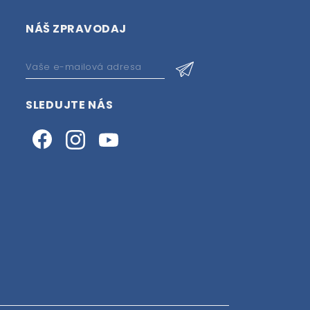
NÁŠ ZPRAVODAJ
SLEDUJTE NÁS