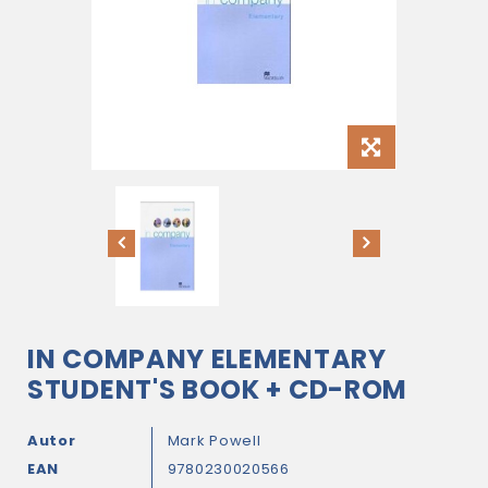
IN COMPANY ELEMENTARY
STUDENT'S BOOK + CD-ROM
Autor
Mark Powell
EAN
9780230020566