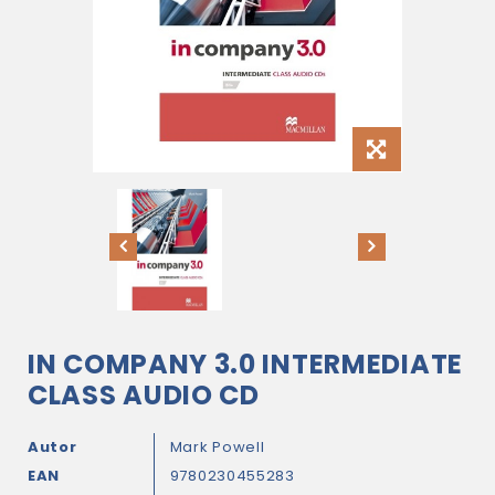
IN COMPANY 3.0 INTERMEDIATE
CLASS AUDIO CD
Autor
Mark Powell
EAN
9780230455283