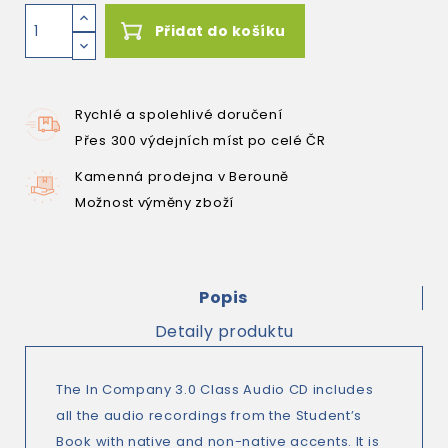
Přidat do košíku
Rychlé a spolehlivé doručení
Přes 300 výdejních míst po celé ČR
Kamenná prodejna v Berouně
Možnost výměny zboží
Popis
Detaily produktu
The In Company 3.0 Class Audio CD includes
all the audio recordings from the Student’s
Book with native and non-native accents. It is