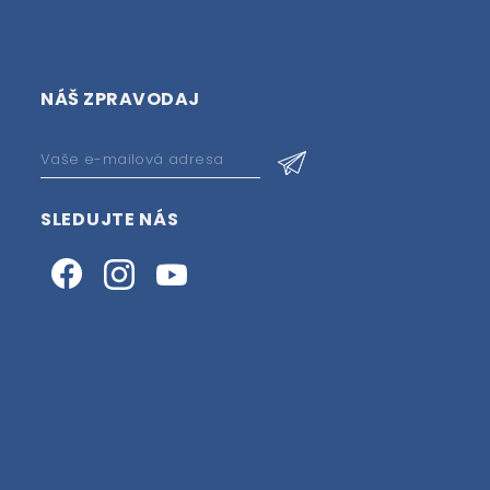
NÁŠ ZPRAVODAJ
SLEDUJTE NÁS