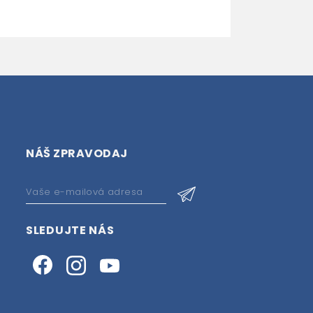
NÁŠ ZPRAVODAJ
SLEDUJTE NÁS