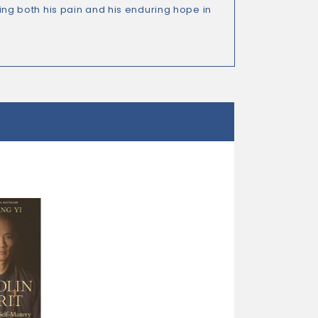
ing both his pain and his enduring hope in