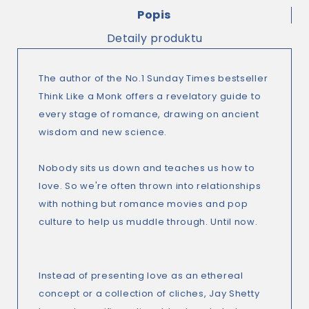
Popis
Detaily produktu
The author of the No.1 Sunday Times bestseller
Think Like a Monk offers a revelatory guide to
every stage of romance, drawing on ancient
wisdom and new science.
Nobody sits us down and teaches us how to
love. So we're often thrown into relationships
with nothing but romance movies and pop
culture to help us muddle through. Until now.
Instead of presenting love as an ethereal
concept or a collection of cliches, Jay Shetty