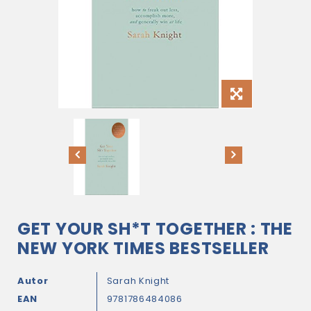
GET YOUR SH*T TOGETHER : THE
NEW YORK TIMES BESTSELLER
Autor
Sarah Knight
EAN
9781786484086