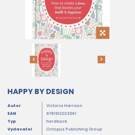
HAPPY BY DESIGN
Autor
Victoria Harrison
EAN
9781912023561
Typ
hardback
Vydavatel
Octopus Publishing Group