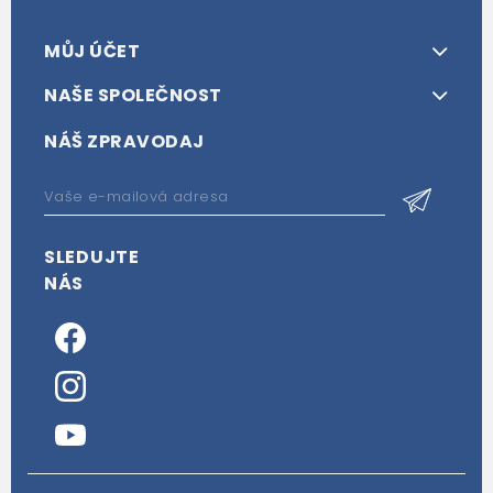
MŮJ ÚČET
NAŠE SPOLEČNOST
NÁŠ ZPRAVODAJ
SLEDUJTE
NÁS