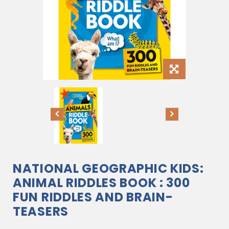
NATIONAL GEOGRAPHIC KIDS:
ANIMAL RIDDLES BOOK : 300
FUN RIDDLES AND BRAIN-
TEASERS