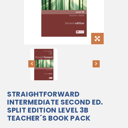
STRAIGHTFORWARD
INTERMEDIATE SECOND ED.
SPLIT EDITION LEVEL 3B
TEACHER´S BOOK PACK