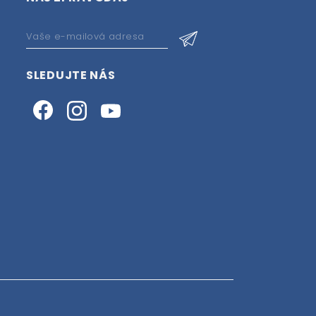
SLEDUJTE NÁS