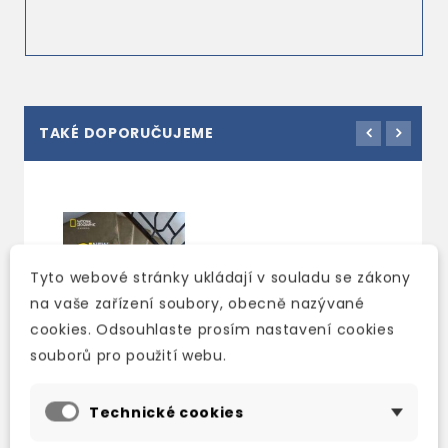
TAKÉ DOPORUČUJEME
Tyto webové stránky ukládají v souladu se zákony
na vaše zařízení soubory, obecně nazývané
cookies. Odsouhlaste prosím nastavení cookies
souborů pro použití webu.
Technické cookies