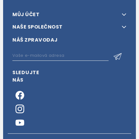
MŮJ ÚČET
NAŠE SPOLEČNOST
NÁŠ ZPRAVODAJ
SLEDUJTE
NÁS