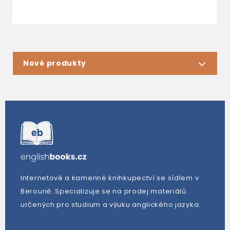
Nové produkty
Internetové a kamenné knihkupectví se sídlem v
Berouně. Specializuje se na prodej materiálů
určených pro studium a výuku anglického jazyka.