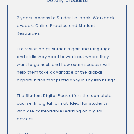
Detaily produktu
2 years' access to Student e-book, Workbook
e-book, Online Practice and Student
Resources.
Life Vision helps students gain the language
and skills they need to work out where they
want to go next, and how exam success will
help them take advantage of the global
opportunities that proficiency in English brings.
The Student Digital Pack offers the complete
course-In digital format. Ideal for students
who are comfortable learning on digital
devices.