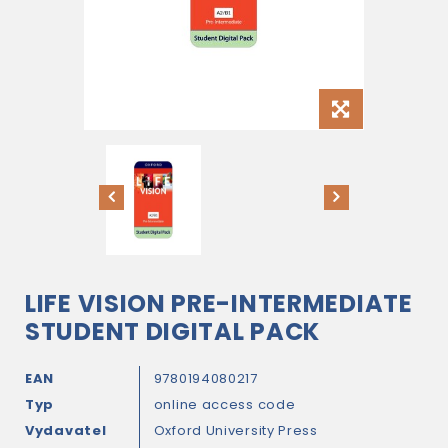
LIFE VISION PRE-INTERMEDIATE
STUDENT DIGITAL PACK
EAN
9780194080217
Typ
online access code
Vydavatel
Oxford University Press