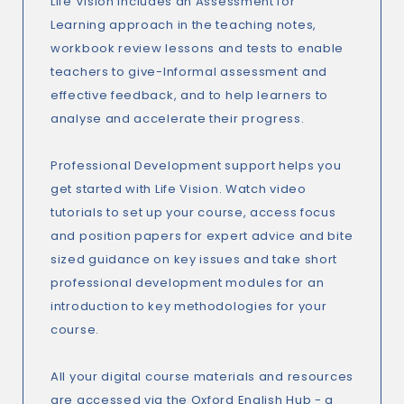
Life Vision includes an Assessment for
Learning approach in the teaching notes,
workbook review lessons and tests to enable
teachers to give-Informal assessment and
effective feedback, and to help learners to
analyse and accelerate their progress.
Professional Development support helps you
get started with Life Vision. Watch video
tutorials to set up your course, access focus
and position papers for expert advice and bite
sized guidance on key issues and take short
professional development modules for an
introduction to key methodologies for your
course.
All your digital course materials and resources
are accessed via the Oxford English Hub - a