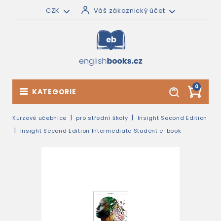
CZK
Váš zákaznický účet
0
KATEGORIE
Kurzové učebnice
pro střední školy
Insight Second Edition
Insight Second Edition Intermediate Student e-book