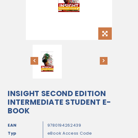
INSIGHT SECOND EDITION
INTERMEDIATE STUDENT E-
BOOK
EAN
9780194262439
Typ
eBook Access Code