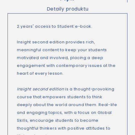
Detaily produktu
2 years' access to Student e-book.
Insight second edition provides rich,
meaningful content to keep your students
motivated and involved, placing a deep
engagement with contemporary issues at the
heart of every lesson.
Insight second edition
is a thought-provoking
course that empowers students to think
deeply about the world around them. Real-life
and engaging topics, with a focus on Global
Skills, encourage students to become
thoughtful thinkers with positive attitudes to