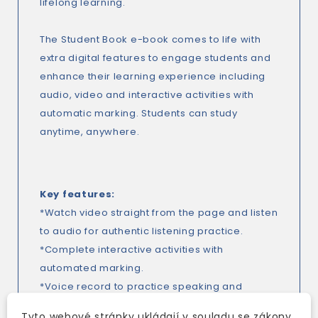
lifelong learning.
The Student Book e-book comes to life with
extra digital features to engage students and
enhance their learning experience including
audio, video and interactive activities with
automatic marking. Students can study
anytime, anywhere.
Key features
:
*Watch video straight from the page and listen
to audio for authentic listening practice.
*Complete interactive activities with
automated marking.
*Voice record to practice speaking and
pronunciation.
Tyto webové stránky ukládají v souladu se zákony