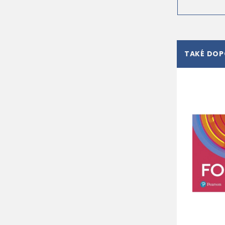
TAKÉ DO