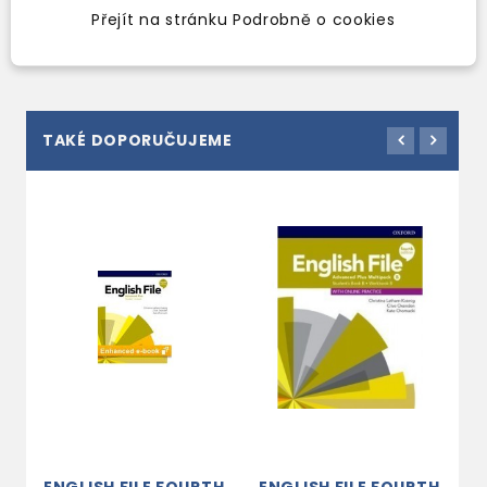
Přejít na stránku Podrobně o cookies
TAKÉ DOPORUČUJEME