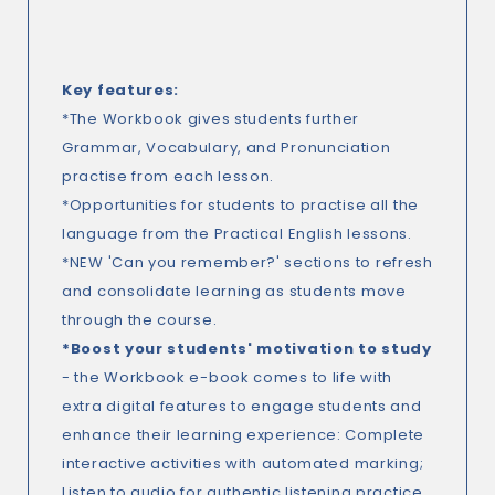
Key features
:
*The Workbook gives students further
Grammar, Vocabulary, and Pronunciation
practise from each lesson.
*Opportunities for students to practise all the
language from the Practical English lessons.
*NEW 'Can you remember?' sections to refresh
and consolidate learning as students move
through the course.
*Boost your students' motivation to study
- the Workbook e-book comes to life with
extra digital features to engage students and
enhance their learning experience: Complete
interactive activities with automated marking;
Listen to audio for authentic listening practice,