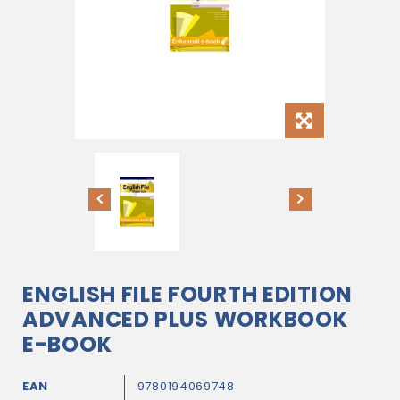
ENGLISH FILE FOURTH EDITION
ADVANCED PLUS WORKBOOK
E-BOOK
EAN
9780194069748