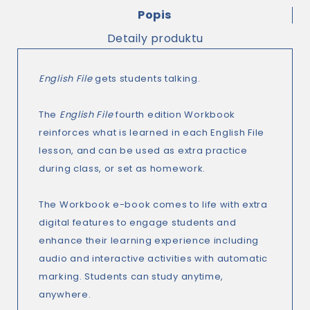
Popis
Detaily produktu
English File
gets students talking.
The
English File
fourth edition Workbook
reinforces what is learned in each English File
lesson, and can be used as extra practice
during class, or set as homework.
The Workbook e-book comes to life with extra
digital features to engage students and
enhance their learning experience including
audio and interactive activities with automatic
marking. Students can study anytime,
anywhere.