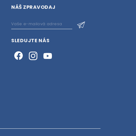
NÁŠ ZPRAVODAJ
SLEDUJTE NÁS