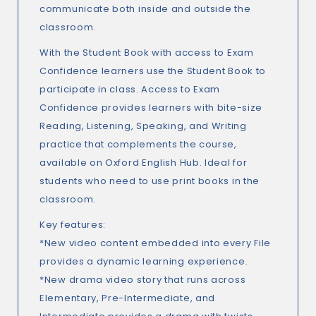
communicate both inside and outside the
classroom.
With the Student Book with access to Exam
Confidence learners use the Student Book to
participate in class. Access to Exam
Confidence provides learners with bite-size
Reading, Listening, Speaking, and Writing
practice that complements the course,
available on Oxford English Hub. Ideal for
students who need to use print books in the
classroom.
Key features
:
*New video content embedded into every File
provides a dynamic learning experience.
*New drama video story that runs across
Elementary, Pre-Intermediate, and