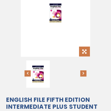
ENGLISH FILE FIFTH EDITION
INTERMEDIATE PLUS STUDENT