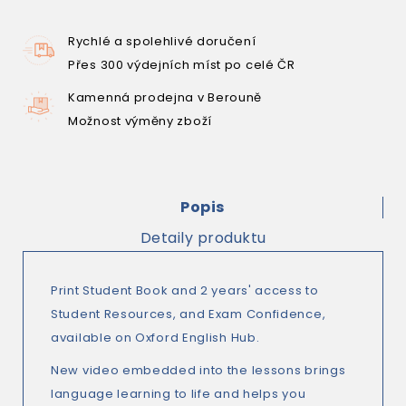
Rychlé a spolehlivé doručení
Přes 300 výdejních míst po celé ČR
Kamenná prodejna v Berouně
Možnost výměny zboží
Popis
Detaily produktu
Print Student Book and 2 years' access to
Student Resources, and Exam Confidence,
available on Oxford English Hub.
New video embedded into the lessons brings
language learning to life and helps you