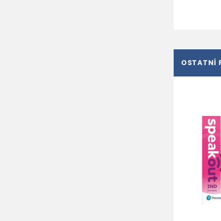
OSTATNÍ 