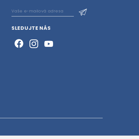
SLEDUJTE NÁS