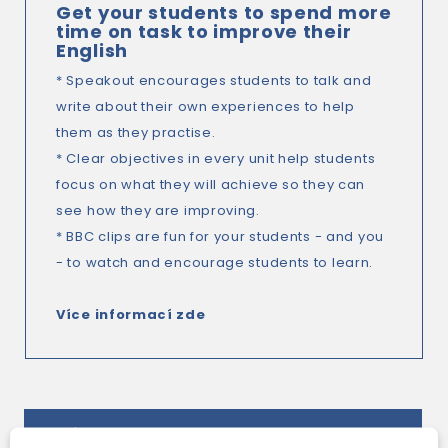
Get your students to spend more
time on task to improve their
English
* Speakout encourages students to talk and
write about their own experiences to help
them as they practise.
* Clear objectives in every unit help students
focus on what they will achieve so they can
see how they are improving.
* BBC clips are fun for your students - and you
- to watch and encourage students to learn.
Více informací zde
TAKÉ DOPORUČUJEME