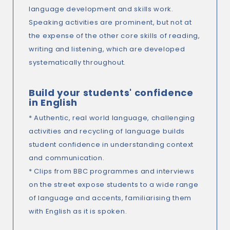
language development and skills work.
Speaking activities are prominent, but not at
the expense of the other core skills of reading,
writing and listening, which are developed
systematically throughout.
Build your students' confidence
in English
* Authentic, real world language, challenging
activities and recycling of language builds
student confidence in understanding context
and communication.
* Clips from BBC programmes and interviews
on the street expose students to a wide range
of language and accents, familiarising them
with English as it is spoken.