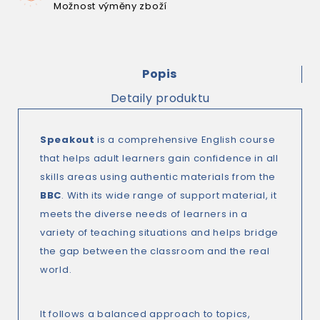
Možnost výměny zboží
Popis
Detaily produktu
Speakout
is a comprehensive English course
that helps adult learners gain confidence in all
skills areas using authentic materials from the
BBC
. With its wide range of support material, it
meets the diverse needs of learners in a
variety of teaching situations and helps bridge
the gap between the classroom and the real
world.
It follows a balanced approach to topics,