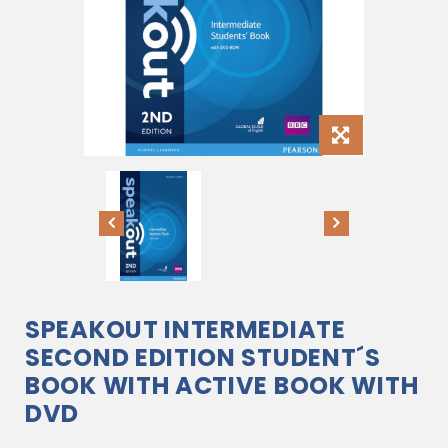
SPEAKOUT INTERMEDIATE
SECOND EDITION STUDENT´S
BOOK WITH ACTIVE BOOK WITH
DVD