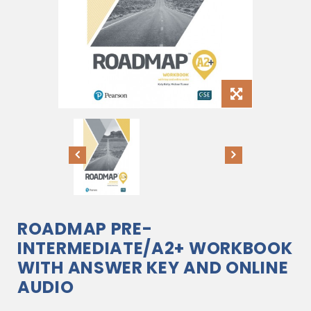
ROADMAP PRE-
INTERMEDIATE/A2+ WORKBOOK
WITH ANSWER KEY AND ONLINE
AUDIO