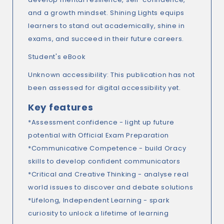
and a growth mindset. Shining Lights equips
learners to stand out academically, shine in
exams, and succeed in their future careers.
Student's eBook
Unknown accessibility: This publication has not
been assessed for digital accessibility yet.
Key features
*Assessment confidence - light up future
potential with Official Exam Preparation
*Communicative Competence - build Oracy
skills to develop confident communicators
*Critical and Creative Thinking - analyse real
world issues to discover and debate solutions
*Lifelong, Independent Learning - spark
curiosity to unlock a lifetime of learning