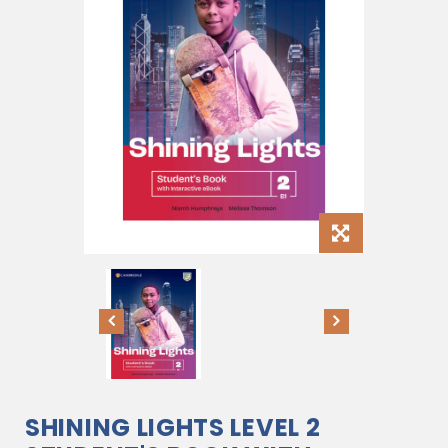
SHINING LIGHTS LEVEL 2