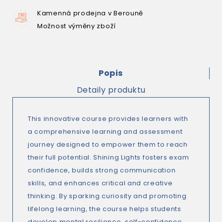
Kamenná prodejna v Berouně
Možnost výměny zboží
Popis
Detaily produktu
This innovative course provides learners with
a comprehensive learning and assessment
journey designed to empower them to reach
their full potential. Shining Lights fosters exam
confidence, builds strong communication
skills, and enhances critical and creative
thinking. By sparking curiosity and promoting
lifelong learning, the course helps students
develop mental resilience, self-confidence,