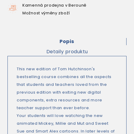
Kamenná prodejna v Berouně
Možnost výměny zboží
Popis
Detaily produktu
This new edition of Tom Hutchinson's
bestselling course combines all the aspects
that students and teachers loved from the
previous edition with exiting new digital
components, extra resources and more
teacher support than ever before.
Your students will love watching the new
animated Mickey, Millie and Mut and Sweet
Sue and Smart Alex cartoons. In later levels of