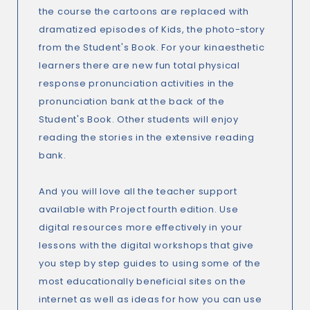
the course the cartoons are replaced with
dramatized episodes of Kids, the photo-story
from the Student's Book. For your kinaesthetic
learners there are new fun total physical
response pronunciation activities in the
pronunciation bank at the back of the
Student's Book. Other students will enjoy
reading the stories in the extensive reading
bank.
And you will love all the teacher support
available with Project fourth edition. Use
digital resources more effectively in your
lessons with the digital workshops that give
you step by step guides to using some of the
most educationally beneficial sites on the
internet as well as ideas for how you can use