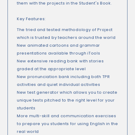
them with the projects in the Student's Book.
Key Features:
The tried and tested methodology of Project
which is trusted by teachers around the world
New animated cartoons and grammar
presentations available through iTools
New extensive reading bank with stories
graded at the appropriate level
New pronunciation bank including both TPR
activities and quiet individual activities
New test generator which allows you to create
unique tests pitched to the right level for your
students
More multi-skill and communication exercises
to prepare you students for using English in the
real world