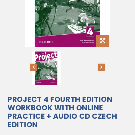
PROJECT 4 FOURTH EDITION
WORKBOOK WITH ONLINE
PRACTICE + AUDIO CD CZECH
EDITION