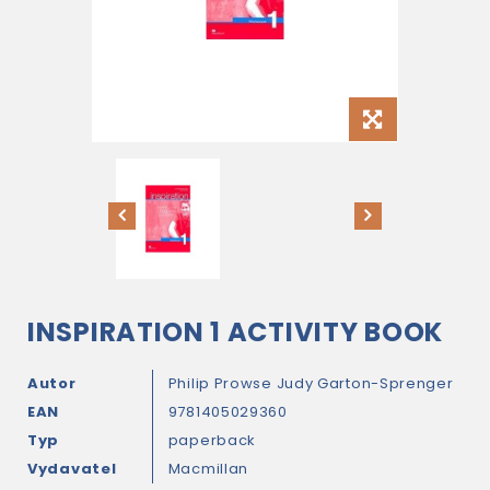
INSPIRATION 1 ACTIVITY BOOK
Autor
Philip Prowse
Judy Garton-Sprenger
EAN
9781405029360
Typ
paperback
Vydavatel
Macmillan