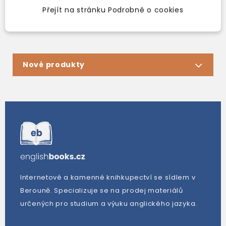
Přejít na stránku Podrobně o cookies
Nové produkty
Internetové a kamenné knihkupectví se sídlem v
Berouně. Specializuje se na prodej materiálů
určených pro studium a výuku anglického jazyka.