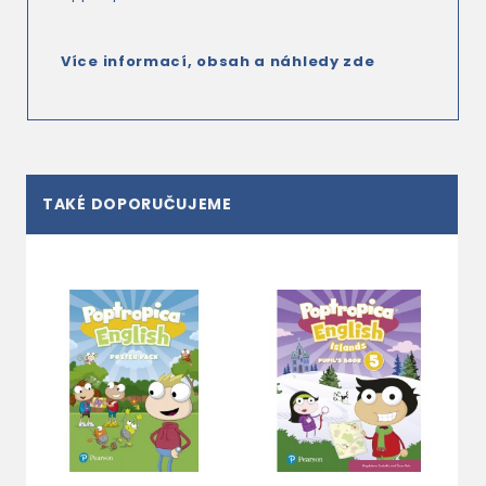
Více informací, obsah a náhledy zde
TAKÉ DOPORUČUJEME