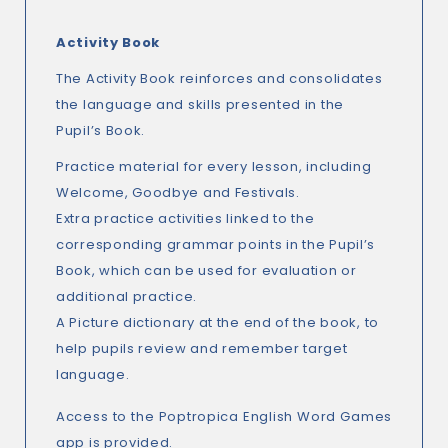
Activity Book
The Activity Book reinforces and consolidates
the language and skills presented in the
Pupil’s Book.
Practice material for every lesson, including
Welcome, Goodbye and Festivals.
Extra practice activities linked to the
corresponding grammar points in the Pupil’s
Book, which can be used for evaluation or
additional practice.
A Picture dictionary at the end of the book, to
help pupils review and remember target
language.
Access to the Poptropica English Word Games
app is provided.