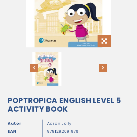
POPTROPICA ENGLISH LEVEL 5
ACTIVITY BOOK
Autor
Aaron Jolly
EAN
9781292091976