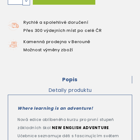
Rychlé a spolehlivé doručení
Přes 300 výdejních míst po celé ČR
Kamenná prodejna v Berouně
Možnost výměny zboží
Popis
Detaily produktu
Where learning is an adventure!
Nová edice oblíbeného kurzu pro první stupeň
základních škol
NEW ENGLISH ADVENTURE
.
Učebnice seznamuje děti s fascinujícím světem