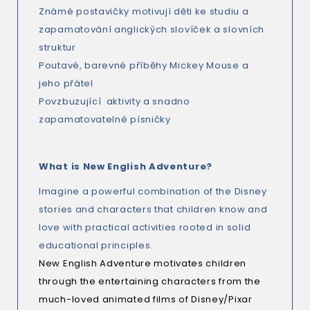
Známé postavičky motivují děti ke studiu a
zapamatování anglických slovíček a slovních
struktur
Poutavé, barevné příběhy Mickey Mouse a
jeho přátel
Povzbuzující aktivity a snadno
zapamatovatelné písničky
What is New English Adventure?
Imagine a powerful combination of the Disney
stories and characters that children know and
love with practical activities rooted in solid
educational principles.
New English Adventure
motivates children
through the entertaining characters from the
much-loved animated films of Disney/Pixar