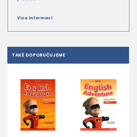
Více informací
TAKÉ DOPORUČUJEME