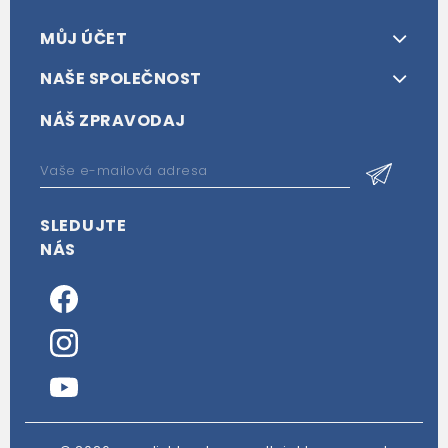
MŮJ ÚČET
NAŠE SPOLEČNOST
NÁŠ ZPRAVODAJ
SLEDUJTE
NÁS