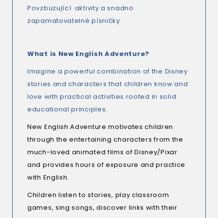
Povzbuzující aktivity a snadno
zapamatovatelné písničky
What is New English Adventure?
Imagine a powerful combination of the Disney
stories and characters that children know and
love with practical activities rooted in solid
educational principles.
New English Adventure
motivates children
through the entertaining characters from the
much-loved animated films of Disney/Pixar
and provides hours of exposure and practice
with English.
Children listen to stories, play classroom
games, sing songs, discover links with their