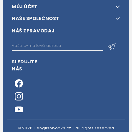
MŮJ ÚČET
NAŠE SPOLEČNOST
NÁŠ ZPRAVODAJ
SLEDUJTE
NÁS
© 2026・englishbooks.cz・all rights reserved