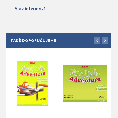
Více informací
TAKÉ DOPORUČUJEME