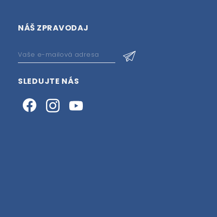
NÁŠ ZPRAVODAJ
SLEDUJTE NÁS