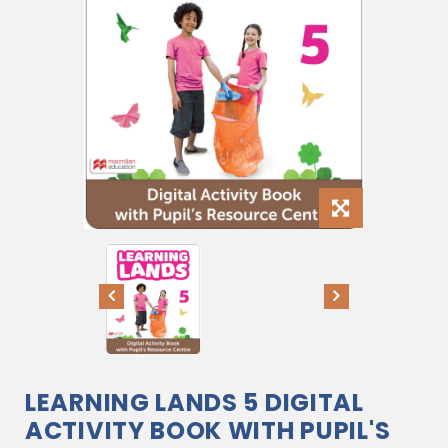
LEARNING LANDS 5 DIGITAL
ACTIVITY BOOK WITH PUPIL'S