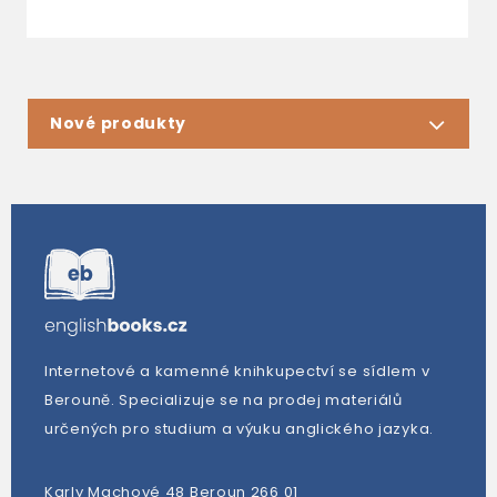
Nové produkty
Internetové a kamenné knihkupectví se sídlem v
Berouně. Specializuje se na prodej materiálů
určených pro studium a výuku anglického jazyka.
Karly Machové 48 Beroun 266 01