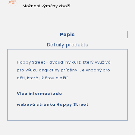
Možnost výměny zboží
Popis
Detaily produktu
Happy Street - dvoudílný kurz, který využívá
pro výuku angličtiny příběhy. Je vhodný pro
děti, které již čtou a píší.
Více informací zde
webová stránka Happy Street