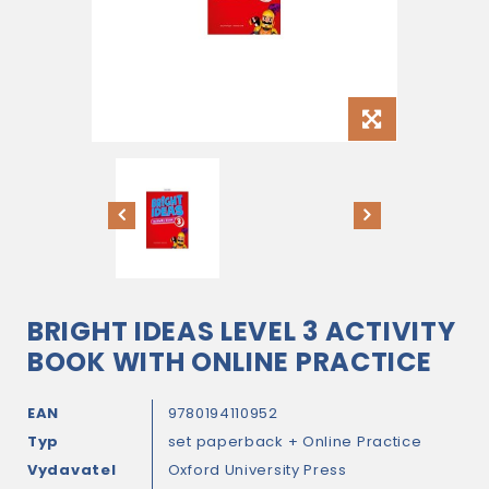
BRIGHT IDEAS LEVEL 3 ACTIVITY
BOOK WITH ONLINE PRACTICE
EAN
9780194110952
Typ
set paperback + Online Practice
Vydavatel
Oxford University Press