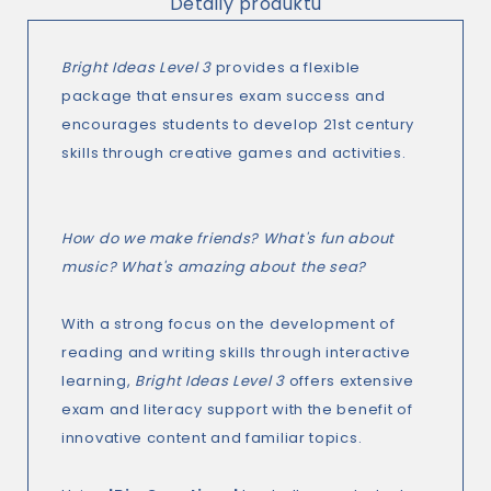
Detaily produktu
Bright Ideas Level 3
provides a flexible
package that ensures exam success and
encourages students to develop 21st century
skills through creative games and activities.
How do we make friends? What's fun about
music? What's amazing about the sea?
With a strong focus on the development of
reading and writing skills through interactive
learning,
Bright Ideas Level 3
offers extensive
exam and literacy support with the benefit of
innovative content and familiar topics.