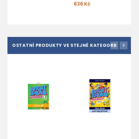
636 Kč
OSTATNÍ PRODUKTY VE STEJNÉ KATEGORII