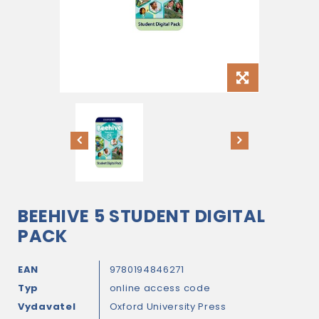
BEEHIVE 5 STUDENT DIGITAL
PACK
EAN
9780194846271
Typ
online access code
Vydavatel
Oxford University Press