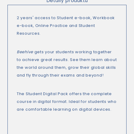
Detaily produktu
2 years' access to Student e-book, Workbook
e-book, Online Practice and Student
Resources.
Beehive
gets your students working together
to achieve great results. See them learn about
the world around them, grow their global skills
and fly through their exams and beyond!
The Student Digital Pack offers the complete
course in digital format. Ideal for students who
are comfortable learning on digital devices.