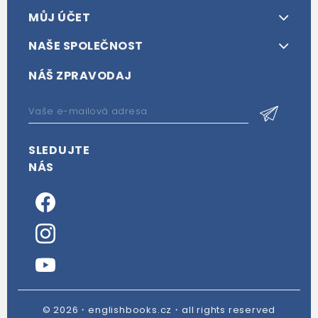
MŮJ ÚČET
NAŠE SPOLEČNOST
NÁŠ ZPRAVODAJ
SLEDUJTE
NÁS
© 2026・englishbooks.cz・all rights reserved