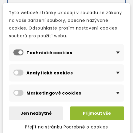
Tyto webové stránky ukládají v souladu se zákony
na vaše zařízení soubory, obecně nazývané
cookies. Odsouhlaste prosím nastavení cookies
souborů pro použití webu.
TAKÉ DOPORUČUJEME
Technické cookies
Analytické cookies
Marketingové cookies
Jen nezbytné
Přijmout vše
Přejít na stránku Podrobně o cookies