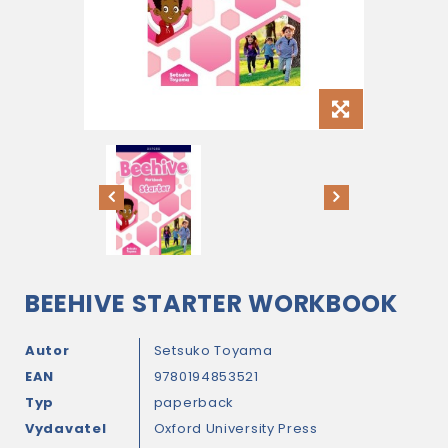
BEEHIVE STARTER WORKBOOK
Autor
Setsuko Toyama
EAN
9780194853521
Typ
paperback
Vydavatel
Oxford University Press