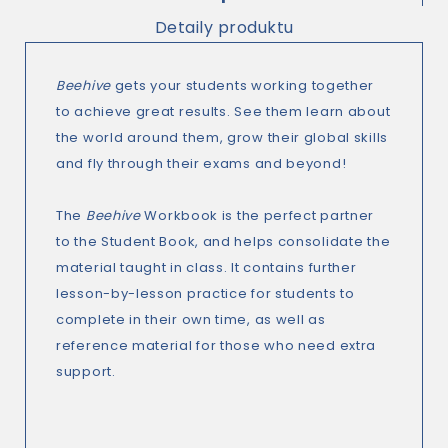
Detaily produktu
Beehive
gets your students working together
to achieve great results. See them learn about
the world around them, grow their global skills
and fly through their exams and beyond!
The
Beehive
Workbook is the perfect partner
to the Student Book, and helps consolidate the
material taught in class. It contains further
lesson-by-lesson practice for students to
complete in their own time, as well as
reference material for those who need extra
support.