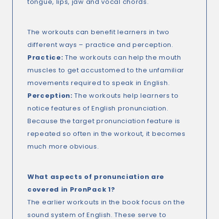
tongue, lips, jaw and vocal chords.
The workouts can benefit learners in two
different ways – practice and perception.
Practice:
The workouts can help the mouth
muscles to get accustomed to the unfamiliar
movements required to speak in English.
Perception:
The workouts help learners to
notice features of English pronunciation.
Because the target pronunciation feature is
repeated so often in the workout, it becomes
much more obvious.
What aspects of pronunciation are
covered in PronPack 1?
The earlier workouts in the book focus on the
sound system of English. These serve to