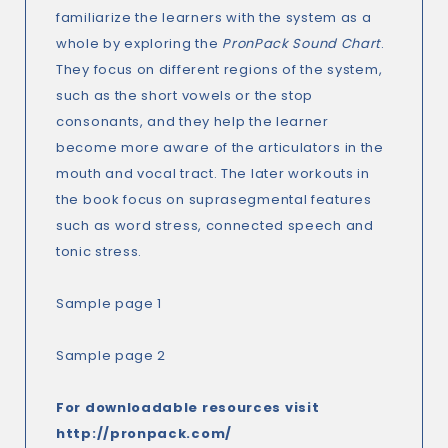
familiarize the learners with the system as a
whole by exploring the
PronPack Sound Chart
.
They focus on different regions of the system,
such as the short vowels or the stop
consonants, and they help the learner
become more aware of the articulators in the
mouth and vocal tract. The later workouts in
the book focus on suprasegmental features
such as word stress, connected speech and
tonic stress.
Sample page 1
Sample page 2
For downloadable resources visit
http://pronpack.com/