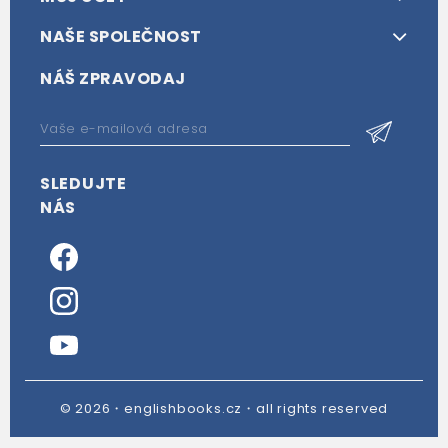
NAŠE SPOLEČNOST
NÁŠ ZPRAVODAJ
SLEDUJTE
NÁS
© 2026・englishbooks.cz・all rights reserved