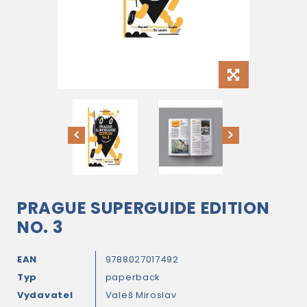
PRAGUE SUPERGUIDE EDITION
NO. 3
EAN
9788027017492
Typ
paperback
Vydavatel
Valeš Miroslav