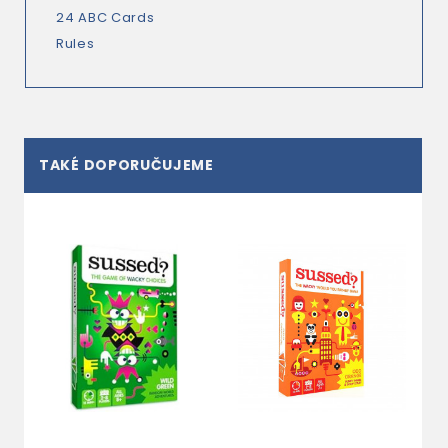
24 ABC Cards
Rules
TAKÉ DOPORUČUJEME