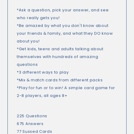
*Ask a question, pick your answer, and see
who really gets you!
*Be amazed by what you don't know about
your friends & family, and what they DO know
about you!
*Get kids, teens and adults talking about
themselves with hundreds of amazing
questions
*3 different ways to play
*Mix & match cards from different packs
*Play for fun or to win! A simple card game for
2-8 players, all ages 8+
225 Questions
675 Answers
77 Sussed Cards