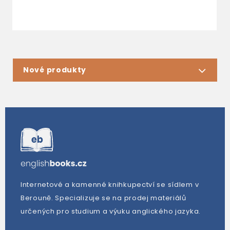
Nové produkty
Internetové a kamenné knihkupectví se sídlem v
Berouně. Specializuje se na prodej materiálů
určených pro studium a výuku anglického jazyka.