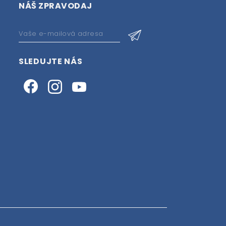
NÁŠ ZPRAVODAJ
SLEDUJTE NÁS