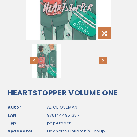
HEARTSTOPPER VOLUME ONE
Autor
ALICE OSEMAN
EAN
9781444951387
Typ
paperback
Vydavatel
Hachette Children's Group